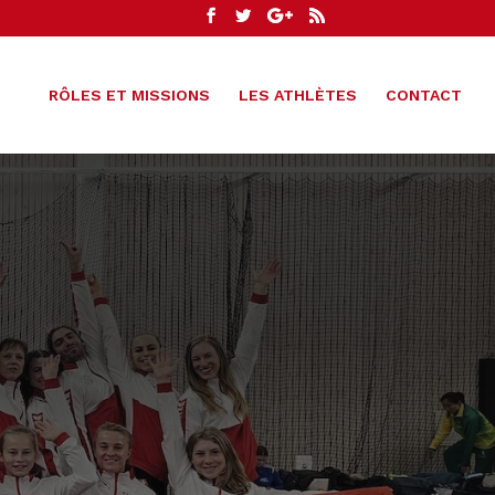
RÔLES ET MISSIONS
LES ATHLÈTES
CONTACT