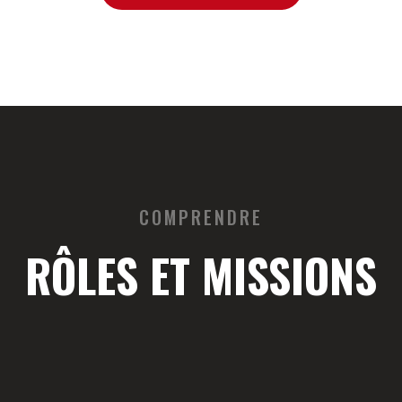
COMPRENDRE
RÔLES ET MISSIONS