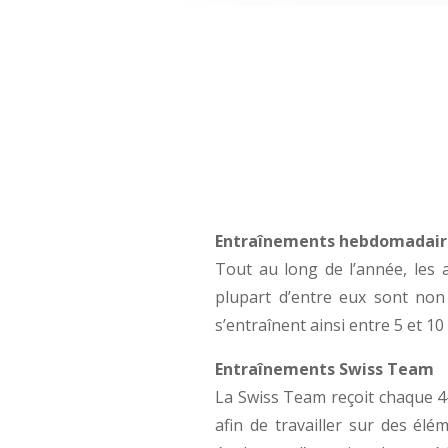
Entraînements hebdomadair
Tout au long de l’année, les 
plupart d’entre eux sont non
s’entraînent ainsi entre 5 et 1
Entraînements Swiss Team
La Swiss Team reçoit chaque 4-
afin de travailler sur des él